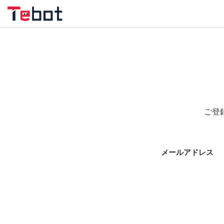
ご登
メールアドレス