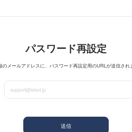
パスワード再設定
録のメールアドレスに、パスワード再設定用のURLが送信され