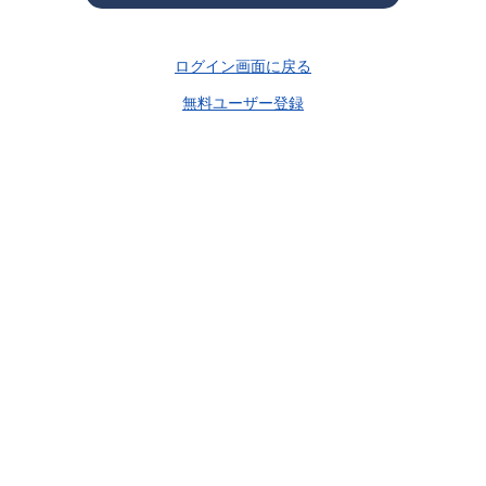
ログイン画面に戻る
無料ユーザー登録