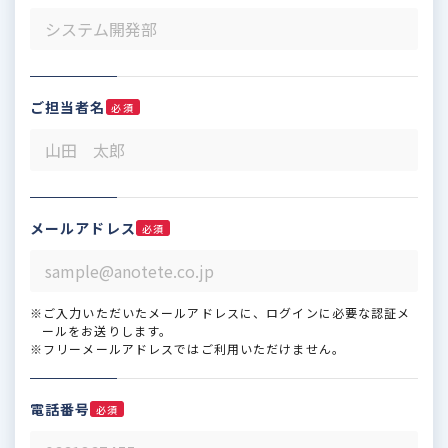
ご担当者名
必須
メールアドレス
必須
※ご入力いただいたメールアドレスに、ログインに必要な認証メ
ールをお送りします。
※フリーメールアドレスではご利用いただけません。
電話番号
必須